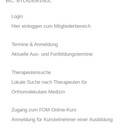
BIC: BYLADEM1NUL
Login
Hier einloggen zum Mitgliederbereich
Termine & Anmeldung
Aktuelle Aus- und Fortbildungstermine
Therapeutensuche
Lokale Suche nach Therapeuten für
Orthomolekulare Medizin
Zugang zum FOM Online-Kurs
Anmeldung für Kursteilnehmer einer Ausbildung