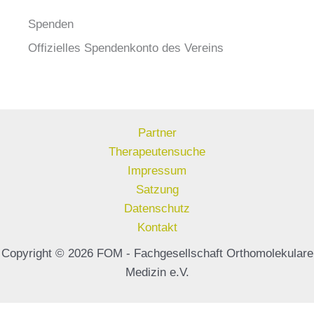
Spenden
Offizielles Spendenkonto des Vereins
Partner
Therapeutensuche
Impressum
Satzung
Datenschutz
Kontakt
Copyright © 2026 FOM - Fachgesellschaft Orthomolekulare
Medizin e.V.
WordPress Cookie Hinweis von Real Cookie Banner