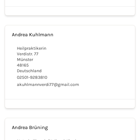
Andrea Kuhlmann
Heilpraktikerin
Verdistr. 77
Münster
48165
Deutschland
02501-9283810
akuhlmannverdi77@gmail.com
Andrea Brüning