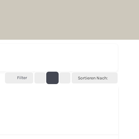
Filter
Sortieren Nach: