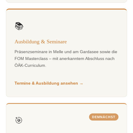
📚
Ausbildung & Seminare
Präsenzseminare in Melle und am Gardasee sowie die
FOM Masterclass – mit anerkanntem Abschluss nach
ÖÄK-Curriculum.
Termine & Ausbildung ansehen
DEMNÄCHST
🎯