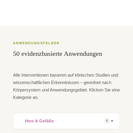
ANWENDUNGSFELDER
50 evidenzbasierte Anwendungen
Alle Interventionen basieren auf klinischen Studien und
wissenschaftlichen Erkenntnissen – geordnet nach
Körpersystem und Anwendungsgebiet. Klicken Sie eine
Kategorie an.
❤️
Herz & Gefäße
6
▼