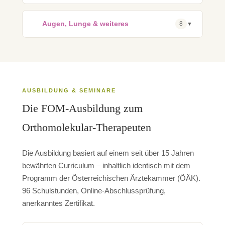
👁️
Augen, Lunge & weiteres
8
▼
AUSBILDUNG & SEMINARE
Die FOM-Ausbildung zum
Orthomolekular-Therapeuten
Die Ausbildung basiert auf einem seit über 15 Jahren
bewährten Curriculum – inhaltlich identisch mit dem
Programm der Österreichischen Ärztekammer (ÖÄK).
96 Schulstunden, Online-Abschlussprüfung,
anerkanntes Zertifikat.