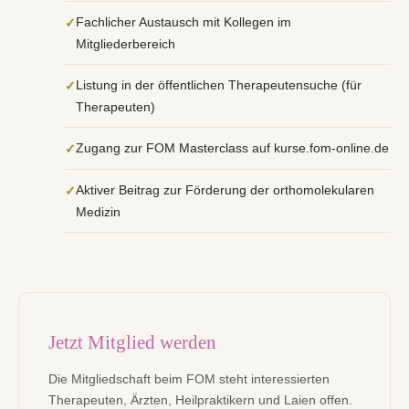
Fachlicher Austausch mit Kollegen im
Mitgliederbereich
Listung in der öffentlichen Therapeutensuche (für
Therapeuten)
Zugang zur FOM Masterclass auf kurse.fom-online.de
Aktiver Beitrag zur Förderung der orthomolekularen
Medizin
Jetzt Mitglied werden
Die Mitgliedschaft beim FOM steht interessierten
Therapeuten, Ärzten, Heilpraktikern und Laien offen.