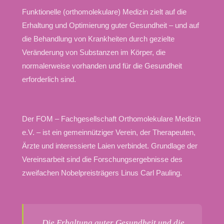
Funktionelle (orthomolekulare) Medizin zielt auf die
Erhaltung und Optimierung guter Gesundheit – und auf
die Behandlung von Krankheiten durch gezielte
Veränderung von Substanzen im Körper, die
normalerweise vorhanden und für die Gesundheit
erforderlich sind.
Der FOM – Fachgesellschaft Orthomolekulare Medizin
e.V. – ist ein gemeinnütziger Verein, der Therapeuten,
Ärzte und interessierte Laien verbindet. Grundlage der
Vereinsarbeit sind die Forschungsergebnisse des
zweifachen Nobelpreisträgers Linus Carl Pauling.
„Die Erhaltung guter Gesundheit und die