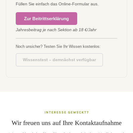
Füllen Sie einfach das Online-Formular aus.
Zur Beitrittserklärung
Jahresbeitrag je nach Sektion ab 18 €/Jahr
Noch unsicher? Testen Sie Ihr Wissen kostenlos:
Wissenstest – demnächst verfügbar
INTERESSE GEWECKT?
Wir freuen uns auf Ihre Kontaktaufnahme