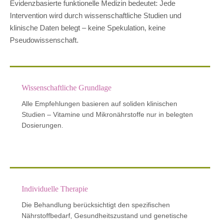
Evidenzbasierte funktionelle Medizin bedeutet: Jede
Intervention wird durch wissenschaftliche Studien und
klinische Daten belegt – keine Spekulation, keine
Pseudowissenschaft.
Wissenschaftliche Grundlage
Alle Empfehlungen basieren auf soliden klinischen
Studien – Vitamine und Mikronährstoffe nur in belegten
Dosierungen.
Individuelle Therapie
Die Behandlung berücksichtigt den spezifischen
Nährstoffbedarf, Gesundheitszustand und genetische