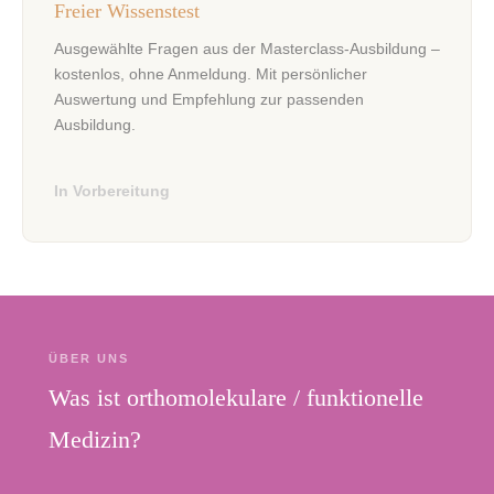
Freier Wissenstest
Ausgewählte Fragen aus der Masterclass-Ausbildung –
kostenlos, ohne Anmeldung. Mit persönlicher
Auswertung und Empfehlung zur passenden
Ausbildung.
In Vorbereitung
ÜBER UNS
Was ist orthomolekulare / funktionelle
Medizin?