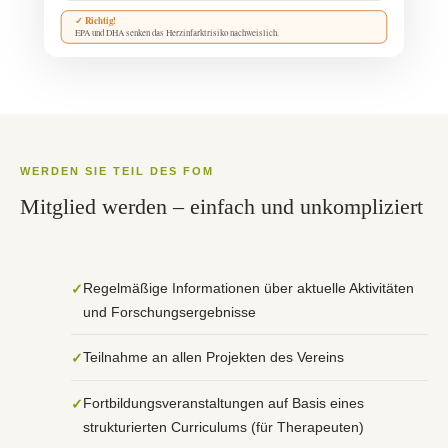
✓ Richtig!
EPA und DHA senken das Herzinfarktrisiko nachweislich.
WERDEN SIE TEIL DES FOM
Mitglied werden – einfach und unkompliziert
Regelmäßige Informationen über aktuelle Aktivitäten
und Forschungsergebnisse
Teilnahme an allen Projekten des Vereins
Fortbildungsveranstaltungen auf Basis eines
strukturierten Curriculums (für Therapeuten)