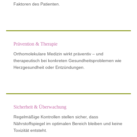
Faktoren des Patienten.
Prävention & Therapie
Orthomolekulare Medizin wirkt präventiv – und
therapeutisch bei konkreten Gesundheitsproblemen wie
Herzgesundheit oder Entzündungen.
Sicherheit & Überwachung
Regelmäßige Kontrollen stellen sicher, dass
Nährstoffspiegel im optimalen Bereich bleiben und keine
Toxizität entsteht.