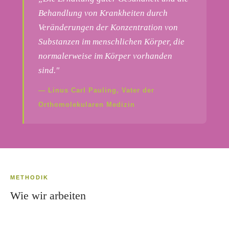
Behandlung von Krankheiten durch
Veränderungen der Konzentration von
Substanzen im menschlichen Körper, die
normalerweise im Körper vorhanden
sind."
— Linus Carl Pauling, Vater der
Orthomolekularen Medizin
METHODIK
Wie wir arbeiten