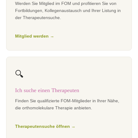
Werden Sie Mitglied im FOM und profitieren Sie von
Fortbildungen, Kollegenaustausch und Ihrer Listung in
der Therapeutensuche.
Mitglied werden
🔍
Ich suche einen Therapeuten
Finden Sie qualifizierte FOM-Mitglieder in Ihrer Nähe,
die orthomolekulare Therapie anbieten.
Therapeutensuche öffnen