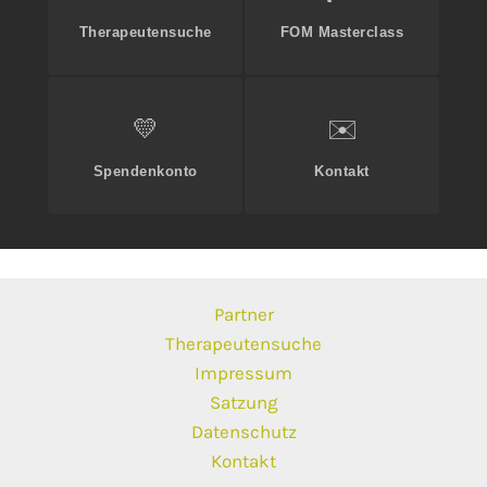
Therapeutensuche
FOM Masterclass
💛
✉️
Spendenkonto
Kontakt
Partner
Therapeutensuche
Impressum
Satzung
Datenschutz
Kontakt