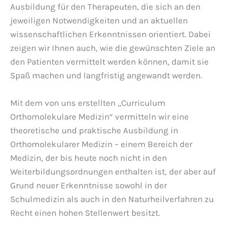
Ausbildung für den Therapeuten, die sich an den
jeweiligen Notwendigkeiten und an aktuellen
wissenschaftlichen Erkenntnissen orientiert. Dabei
zeigen wir Ihnen auch, wie die gewünschten Ziele an
den Patienten vermittelt werden können, damit sie
Spaß machen und langfristig angewandt werden.
Mit dem von uns erstellten „Curriculum
Orthomolekulare Medizin“ vermitteln wir eine
theoretische und praktische Ausbildung in
Orthomolekularer Medizin – einem Bereich der
Medizin, der bis heute noch nicht in den
Weiterbildungsordnungen enthalten ist, der aber auf
Grund neuer Erkenntnisse sowohl in der
Schulmedizin als auch in den Naturheilverfahren zu
Recht einen hohen Stellenwert besitzt.