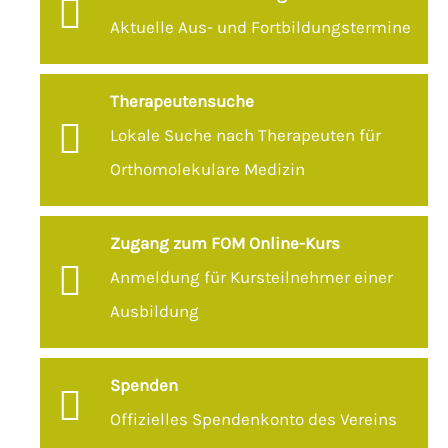
Aktuelle Aus- und Fortbildungstermine
Therapeutensuche
Lokale Suche nach Therapeuten für
Orthomolekulare Medizin
Zugang zum FOM Online-Kurs
Anmeldung für Kursteilnehmer einer
Ausbildung
Spenden
Offizielles Spendenkonto des Vereins