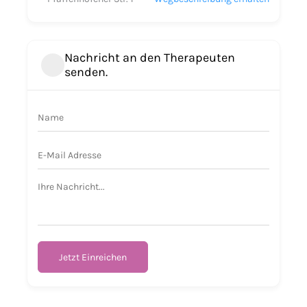
Nachricht an den Therapeuten
senden.
Jetzt Einreichen