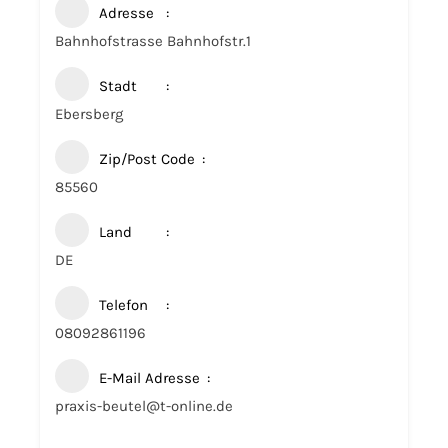
Adresse
Bahnhofstrasse Bahnhofstr.1
Stadt
Ebersberg
Zip/Post Code
85560
Land
DE
Telefon
08092861196
E-Mail Adresse
praxis-beutel@t-online.de