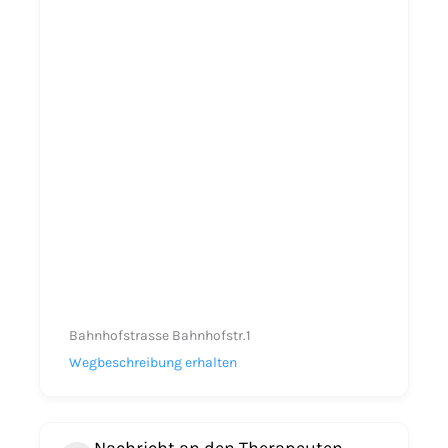
Bahnhofstrasse Bahnhofstr.1
Wegbeschreibung erhalten