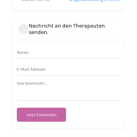
Nachricht an den Therapeuten
senden.
Jetzt Einreichen