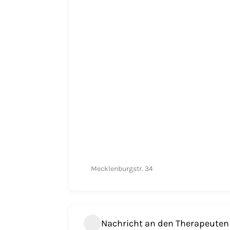
Mecklenburgstr. 34
Nachricht an den Therapeuten