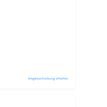
Wegbeschreibung erhalten