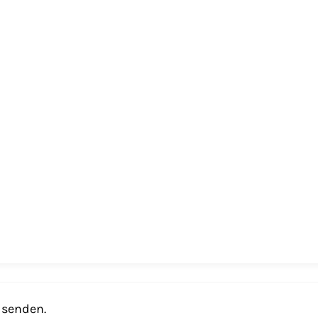
 senden.