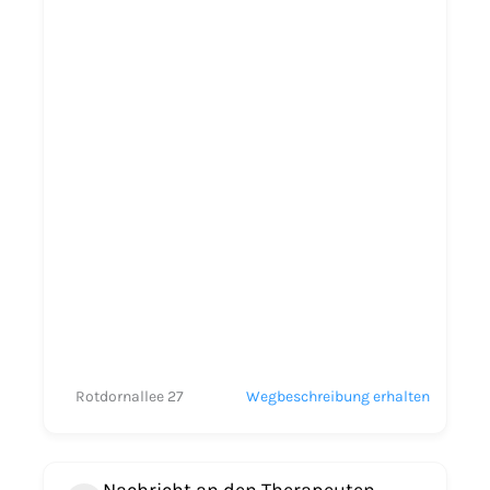
Rotdornallee 27
Wegbeschreibung erhalten